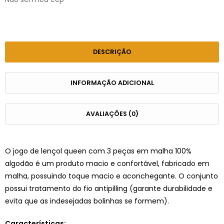
DESCRIÇÃO
INFORMAÇÃO ADICIONAL
AVALIAÇÕES (0)
O jogo de lençol queen com 3 peças em malha 100%
algodão é um produto macio e confortável, fabricado em
malha, possuindo toque macio e aconchegante. O conjunto
possui tratamento do fio antipilling (garante durabilidade e
evita que as indesejadas bolinhas se formem).
Características: