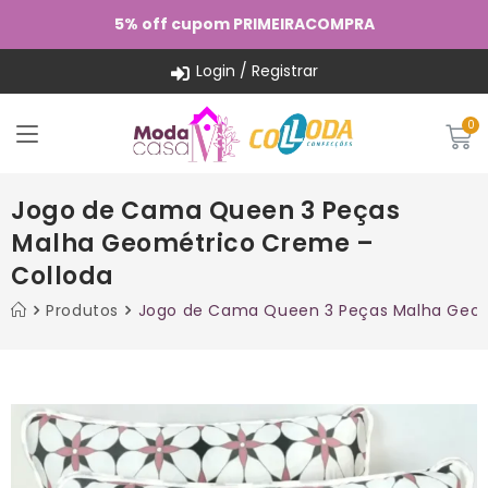
5% off cupom PRIMEIRACOMPRA
Login / Registrar
Jogo de Cama Queen 3 Peças
Malha Geométrico Creme –
Colloda
Produtos
Jogo de Cama Queen 3 Peças Malha Geom