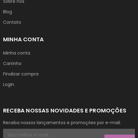
Sobre nós
Blog
Contato
MINHA CONTA
Minha conta
Carrinho
Finalizar compra
Login
RECEBA NOSSAS NOVIDADES E PROMOÇÕES
Receba nossos lançamentos e promoções por e-mail: