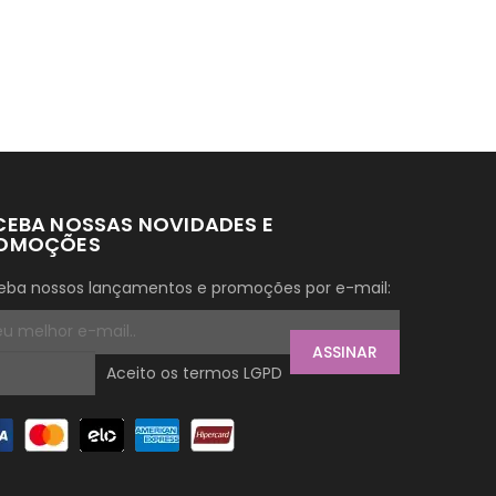
CEBA NOSSAS NOVIDADES E
OMOÇÕES
eba nossos lançamentos e promoções por e-mail:
ASSINAR
Aceito os termos LGPD