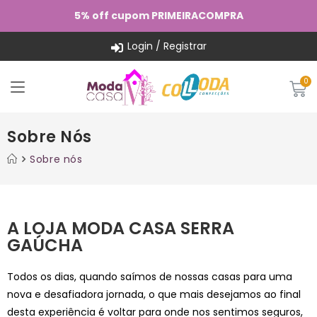
5% off cupom PRIMEIRACOMPRA
Login / Registrar
Sobre Nós
Sobre nós
A LOJA MODA CASA SERRA
GAÚCHA
Todos os dias, quando saímos de nossas casas para uma
nova e desafiadora jornada, o que mais desejamos ao final
desta experiência é voltar para onde nos sentimos seguros,