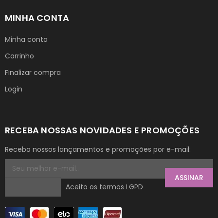
MINHA CONTA
Minha conta
Carrinho
Finalizar compra
Login
RECEBA NOSSAS NOVIDADES E PROMOÇÕES
Receba nossos lançamentos e promoções por e-mail:
ASSINAR
Aceito os termos LGPD