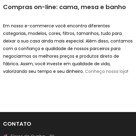
Compras on-line: cama, mesa e banho
Em nosso e-commerce você encontra diferentes
categorias, modelos, cores, filtros, tamanhos, tudo para
deixar a sua casa ainda mais especial. Além disso, contamos
com a confiança e qualidade de nossos parceiros para
negociarmos os melhores preços e produtos direto de
fábrica. Assim, você investe em qualidade de vida,
valorizando seu tempo e seu dinheiro.
Conheça nossa loja
!
CONTATO