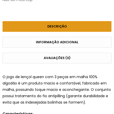
DESCRIÇÃO
INFORMAÇÃO ADICIONAL
AVALIAÇÕES (0)
O jogo de lençol queen com 3 peças em malha 100%
algodão é um produto macio e confortável, fabricado em
malha, possuindo toque macio e aconchegante. O conjunto
possui tratamento do fio antipilling (garante durabilidade e
evita que as indesejadas bolinhas se formem).
Características: