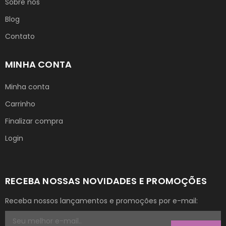
Sobre nós
Blog
Contato
MINHA CONTA
Minha conta
Carrinho
Finalizar compra
Login
RECEBA NOSSAS NOVIDADES E PROMOÇÕES
Receba nossos lançamentos e promoções por e-mail: