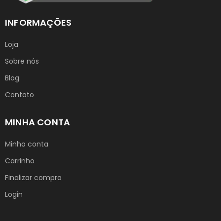
INFORMAÇÕES
Loja
Sobre nós
Blog
Contato
MINHA CONTA
Minha conta
Carrinho
Finalizar compra
Login