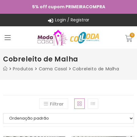
5% off cupom PRIMEIRACOMPRA
Login / Registrar
Cobreleito de Malha
Produtos
Cama Casal
Cobreleito de Malha
Filtrar