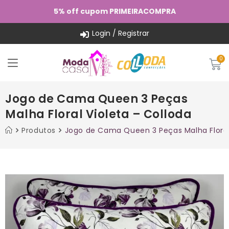
5% off cupom PRIMEIRACOMPRA
Login / Registrar
Jogo de Cama Queen 3 Peças
Malha Floral Violeta – Colloda
Produtos
Jogo de Cama Queen 3 Peças Malha Floral 