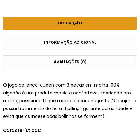
DESCRIÇÃO
INFORMAÇÃO ADICIONAL
AVALIAÇÕES (0)
O jogo de lençol queen com 3 peças em malha 100%
algodão é um produto macio e confortável, fabricado em
malha, possuindo toque macio e aconchegante. O conjunto
possui tratamento do fio antipilling (garante durabilidade e
evita que as indesejadas bolinhas se formem).
Características: