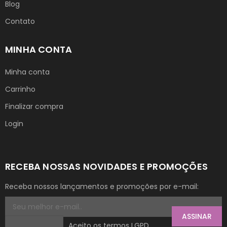
Blog
Contato
MINHA CONTA
Minha conta
Carrinho
Finalizar compra
Login
RECEBA NOSSAS NOVIDADES E PROMOÇÕES
Receba nossos lançamentos e promoções por e-mail:
ASSINAR
Aceito os termos LGPD