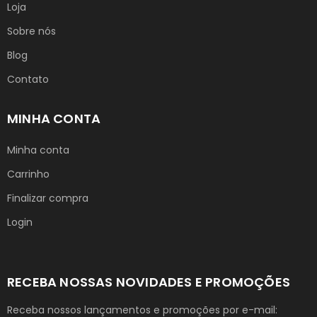
Loja
Sobre nós
Blog
Contato
MINHA CONTA
Minha conta
Carrinho
Finalizar compra
Login
RECEBA NOSSAS NOVIDADES E PROMOÇÕES
Receba nossos lançamentos e promoções por e-mail: