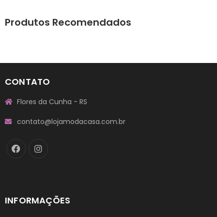
Produtos Recomendados
CONTATO
Flores da Cunha - RS
contato@lojamodacasa.com.br
INFORMAÇÕES