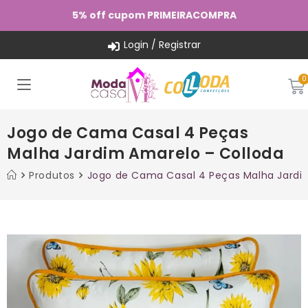
5% off cupom PRIMEIRACOMPRA
Login / Registrar
Jogo de Cama Casal 4 Peças
Malha Jardim Amarelo – Colloda
Produtos
Jogo de Cama Casal 4 Peças Malha Jardi