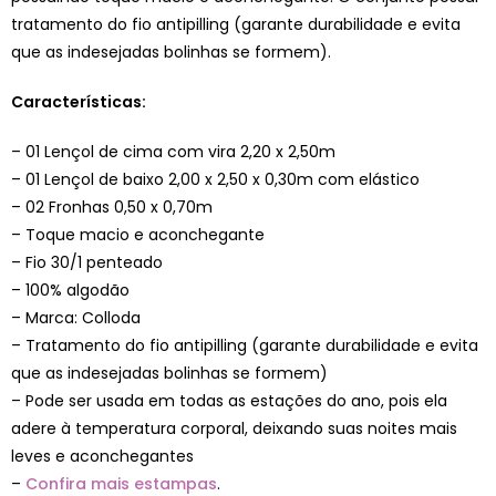
tratamento do fio antipilling (garante durabilidade e evita
que as indesejadas bolinhas se formem).
Características:
– 01 Lençol de cima com vira 2,20 x 2,50m
– 01 Lençol de baixo 2,00 x 2,50 x 0,30m com elástico
– 02 Fronhas 0,50 x 0,70m
– Toque macio e aconchegante
– Fio 30/1 penteado
– 100% algodão
– Marca: Colloda
– Tratamento do fio antipilling (garante durabilidade e evita
que as indesejadas bolinhas se formem)
– Pode ser usada em todas as estações do ano, pois ela
adere à temperatura corporal, deixando suas noites mais
leves e aconchegantes
–
Confira mais estampas
.