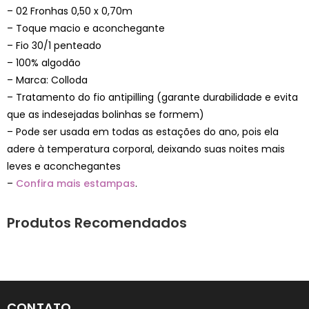
– 02 Fronhas 0,50 x 0,70m
– Toque macio e aconchegante
– Fio 30/1 penteado
– 100% algodão
– Marca: Colloda
– Tratamento do fio antipilling (garante durabilidade e evita
que as indesejadas bolinhas se formem)
– Pode ser usada em todas as estações do ano, pois ela
adere à temperatura corporal, deixando suas noites mais
leves e aconchegantes
–
Confira mais estampas
.
Produtos Recomendados
CONTATO