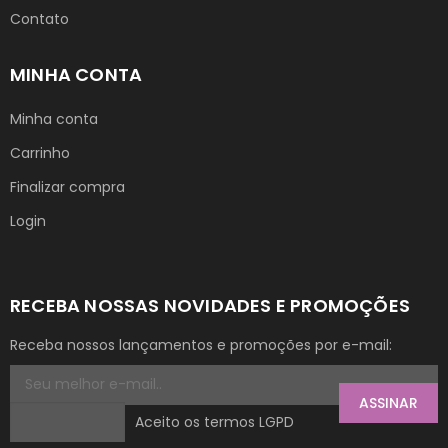
Contato
MINHA CONTA
Minha conta
Carrinho
Finalizar compra
Login
RECEBA NOSSAS NOVIDADES E PROMOÇÕES
Receba nossos lançamentos e promoções por e-mail:
ASSINAR
Aceito os termos LGPD