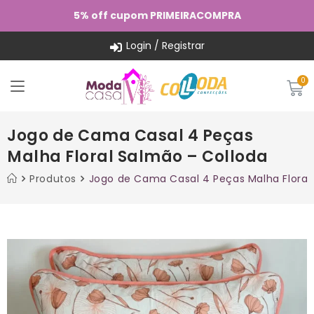
5% off cupom PRIMEIRACOMPRA
Login / Registrar
Jogo de Cama Casal 4 Peças
Malha Floral Salmão – Colloda
Produtos
Jogo de Cama Casal 4 Peças Malha Floral