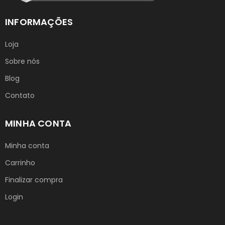
INFORMAÇÕES
Loja
Sobre nós
Blog
Contato
MINHA CONTA
Minha conta
Carrinho
Finalizar compra
Login