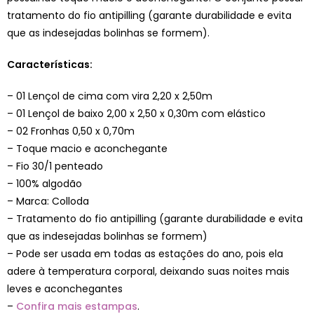
tratamento do fio antipilling (garante durabilidade e evita
que as indesejadas bolinhas se formem).
Características:
– 01 Lençol de cima com vira 2,20 x 2,50m
– 01 Lençol de baixo 2,00 x 2,50 x 0,30m com elástico
– 02 Fronhas 0,50 x 0,70m
– Toque macio e aconchegante
– Fio 30/1 penteado
– 100% algodão
– Marca: Colloda
– Tratamento do fio antipilling (garante durabilidade e evita
que as indesejadas bolinhas se formem)
– Pode ser usada em todas as estações do ano, pois ela
adere à temperatura corporal, deixando suas noites mais
leves e aconchegantes
–
Confira mais estampas
.