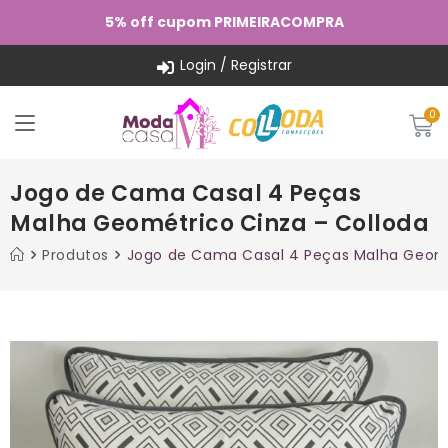
5% off cupom PRIMEIRACOMPRA
Login / Registrar
Jogo de Cama Casal 4 Peças
Malha Geométrico Cinza – Colloda
Produtos
Jogo de Cama Casal 4 Peças Malha Geomé