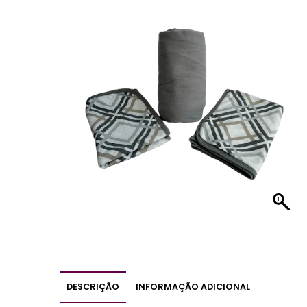
DESCRIÇÃO
INFORMAÇÃO ADICIONAL