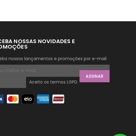
CEBA NOSSAS NOVIDADES E
OMOÇÕES
eba nossos lançamentos e promoções por e-mail:
ASSINAR
Aceito os termos LGPD