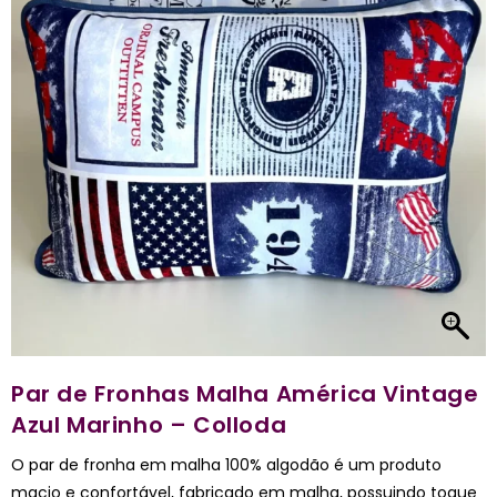
Par de Fronhas Malha América Vintage
Azul Marinho – Colloda
O par de fronha em malha 100% algodão é um produto
macio e confortável, fabricado em malha, possuindo toque