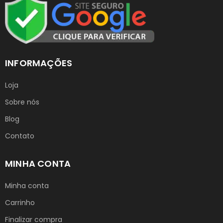
INFORMAÇÕES
Loja
Sobre nós
Blog
Contato
MINHA CONTA
Minha conta
Carrinho
Finalizar compra