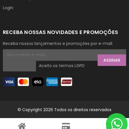
Login
RECEBA NOSSAS NOVIDADES E PROMOÇÕES
Receba nossos lançamentos e promoções por e-mail:
ASSINAR
Aceito os termos LGPD
© Copyright 2026 Todos os direitos reservados