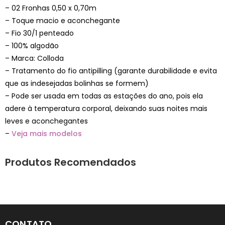
– 02 Fronhas 0,50 x 0,70m
– Toque macio e aconchegante
– Fio 30/1 penteado
– 100% algodão
– Marca: Colloda
– Tratamento do fio antipilling (garante durabilidade e evita
que as indesejadas bolinhas se formem)
– Pode ser usada em todas as estações do ano, pois ela
adere à temperatura corporal, deixando suas noites mais
leves e aconchegantes
–
Veja mais modelos
Produtos Recomendados
CONTATO