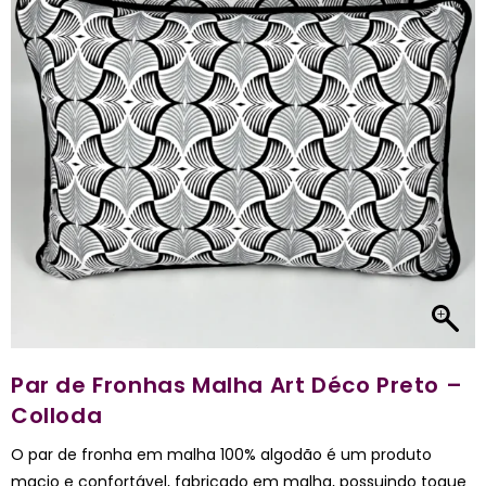
Par de Fronhas Malha Art Déco Preto –
Colloda
O par de fronha em malha 100% algodão é um produto
macio e confortável, fabricado em malha, possuindo toque