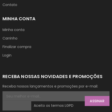
Contato
MINHA CONTA
Minha conta
Carrinho
Finalizar compra
Login
RECEBA NOSSAS NOVIDADES E PROMOÇÕES
Receba nossos lançamentos e promoções por e-mail:
ASSINAR
Aceito os termos LGPD