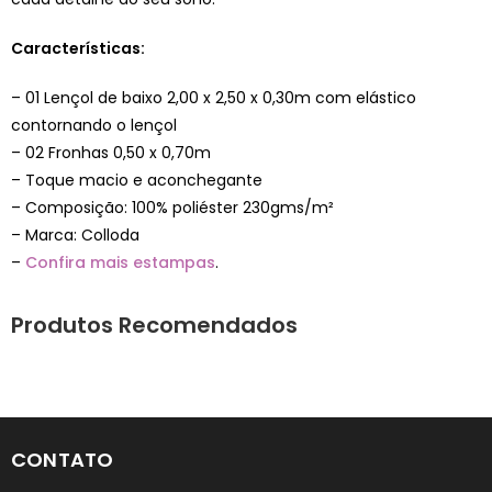
Características:
– 01 Lençol de baixo 2,00 x 2,50 x 0,30m com elástico
contornando o lençol
– 02 Fronhas 0,50 x 0,70m
– Toque macio e aconchegante
– Composição: 100% poliéster 230gms/m²
– Marca: Colloda
–
Confira mais estampas
.
Produtos Recomendados
CONTATO