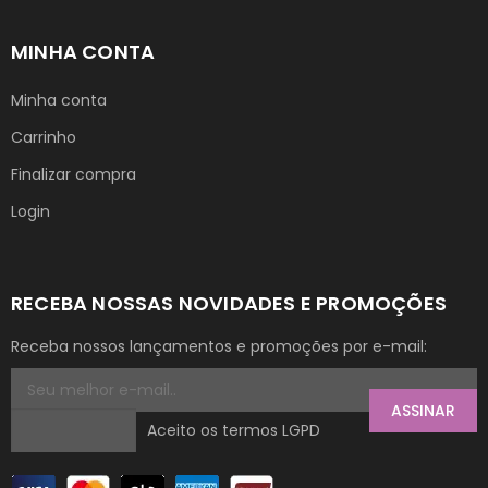
MINHA CONTA
Minha conta
Carrinho
Finalizar compra
Login
RECEBA NOSSAS NOVIDADES E PROMOÇÕES
Receba nossos lançamentos e promoções por e-mail:
ASSINAR
Aceito os termos LGPD