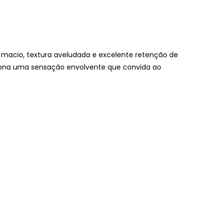
 macio, textura aveludada e excelente retenção de
rciona uma sensação envolvente que convida ao