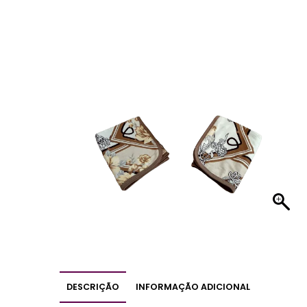
DESCRIÇÃO
INFORMAÇÃO ADICIONAL