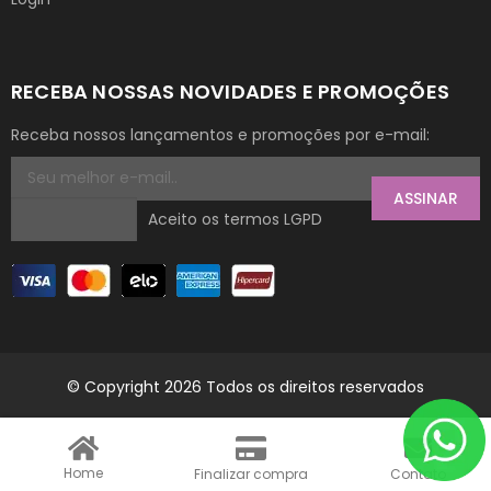
RECEBA NOSSAS NOVIDADES E PROMOÇÕES
Receba nossos lançamentos e promoções por e-mail:
ASSINAR
Aceito os termos LGPD
© Copyright 2026 Todos os direitos reservados
Home
Finalizar compra
Contato