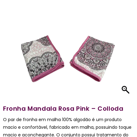
Fronha Mandala Rosa Pink – Colloda
O par de fronha em malha 100% algodão é um produto
macio e confortável, fabricado em malha, possuindo toque
macio e aconchegante. O conjunto possui tratamento do