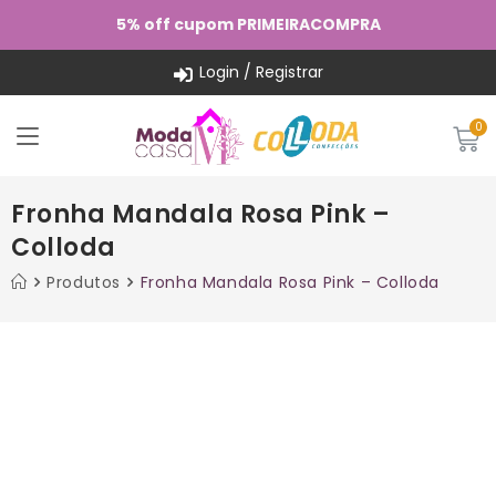
5% off cupom PRIMEIRACOMPRA
Login / Registrar
Fronha Mandala Rosa Pink –
Colloda
Produtos
Fronha Mandala Rosa Pink – Colloda