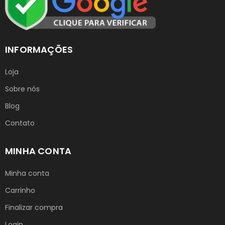
INFORMAÇÕES
Loja
Sobre nós
Blog
Contato
MINHA CONTA
Minha conta
Carrinho
Finalizar compra
Login