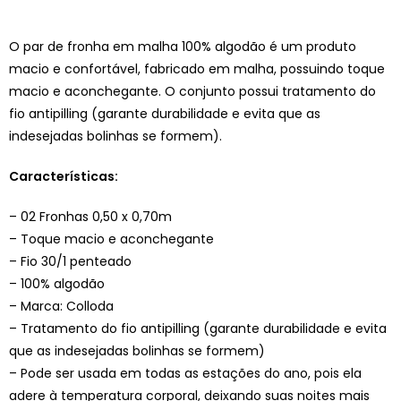
O par de fronha em malha 100% algodão é um produto
macio e confortável, fabricado em malha, possuindo toque
macio e aconchegante. O conjunto possui tratamento do
fio antipilling (garante durabilidade e evita que as
indesejadas bolinhas se formem).
Características:
– 02 Fronhas 0,50 x 0,70m
– Toque macio e aconchegante
– Fio 30/1 penteado
– 100% algodão
– Marca: Colloda
– Tratamento do fio antipilling (garante durabilidade e evita
que as indesejadas bolinhas se formem)
– Pode ser usada em todas as estações do ano, pois ela
adere à temperatura corporal, deixando suas noites mais