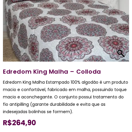
Edredom King Malha – Colloda
Edredom King Malha Estampado 100% algodão é um produto
macio e confortável, fabricado em malha, possuindo toque
macio e aconchegante. O conjunto possui tratamento do
fio antipilling (garante durabilidade e evita que as
indesejadas bolinhas se formem).
R$
264,90