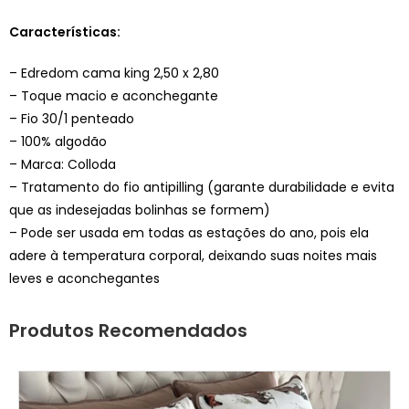
Características:
– Edredom cama king 2,50 x 2,80
– Toque macio e aconchegante
– Fio 30/1 penteado
– 100% algodão
– Marca: Colloda
– Tratamento do fio antipilling (garante durabilidade e evita
que as indesejadas bolinhas se formem)
– Pode ser usada em todas as estações do ano, pois ela
adere à temperatura corporal, deixando suas noites mais
leves e aconchegantes
Produtos Recomendados