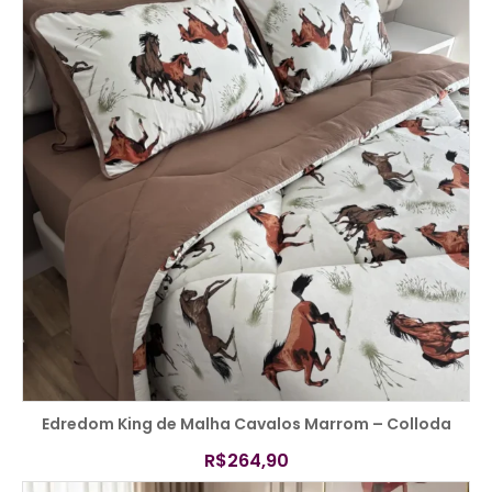
COMPRAR
Edredom King de Malha Cavalos Marrom – Colloda
R$
264,90