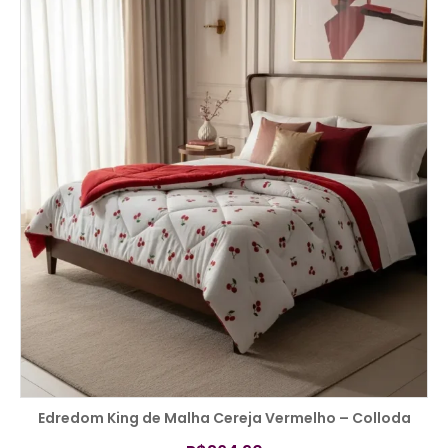
COMPRAR
Edredom King de Malha Cereja Vermelho – Colloda