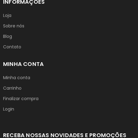
INFORMAÇÕES
Loja
Sobre nós
Blog
Contato
MINHA CONTA
Minha conta
Carrinho
Finalizar compra
Login
RECEBA NOSSAS NOVIDADES E PROMOÇÕES