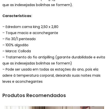
que as indesejadas bolinhas se formem).
Características:
– Edredom cama king 2,50 x 2,80
– Toque macio e aconchegante
– Fio 30/1 penteado
– 100% algodão
– Marca: Colloda
– Tratamento do fio antipilling (garante durabilidade e evita
que as indesejadas bolinhas se formem)
– Pode ser usada em todas as estações do ano, pois ela
adere à temperatura corporal, deixando suas noites mais
leves e aconchegantes
Produtos Recomendados