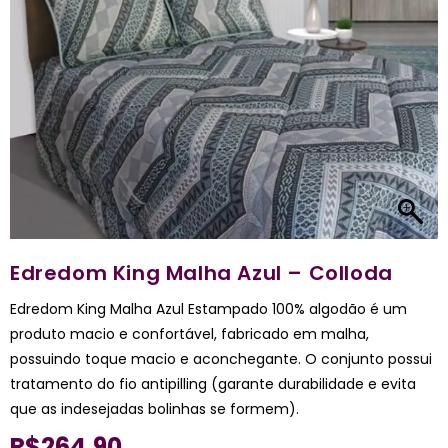
Edredom King Malha Azul – Colloda
Edredom King Malha Azul Estampado 100% algodão é um
produto macio e confortável, fabricado em malha,
possuindo toque macio e aconchegante. O conjunto possui
tratamento do fio antipilling (garante durabilidade e evita
que as indesejadas bolinhas se formem).
R$
264,90