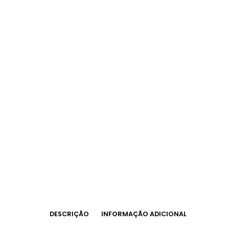
DESCRIÇÃO
INFORMAÇÃO ADICIONAL