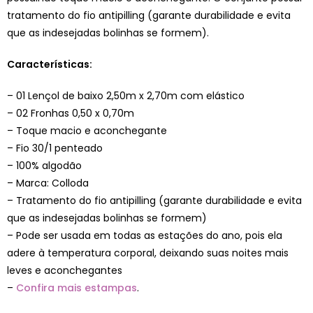
tratamento do fio antipilling (garante durabilidade e evita
que as indesejadas bolinhas se formem).
Características:
– 01 Lençol de baixo 2,50m x 2,70m com elástico
– 02 Fronhas 0,50 x 0,70m
– Toque macio e aconchegante
– Fio 30/1 penteado
– 100% algodão
– Marca: Colloda
– Tratamento do fio antipilling (garante durabilidade e evita
que as indesejadas bolinhas se formem)
– Pode ser usada em todas as estações do ano, pois ela
adere à temperatura corporal, deixando suas noites mais
leves e aconchegantes
–
Confira mais estampas
.