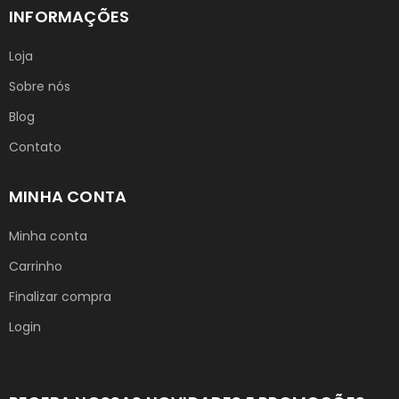
INFORMAÇÕES
Loja
Sobre nós
Blog
Contato
MINHA CONTA
Minha conta
Carrinho
Finalizar compra
Login