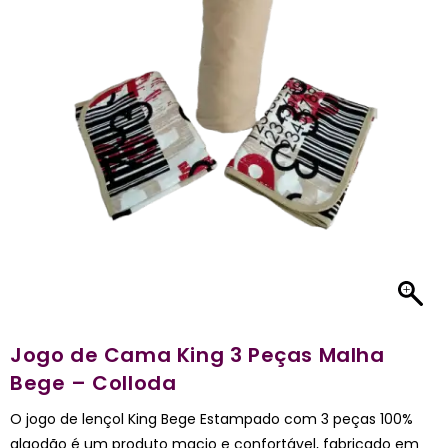
Jogo de Cama King 3 Peças Malha
Bege – Colloda
O jogo de lençol King Bege Estampado com 3 peças 100%
algodão é um produto macio e confortável, fabricado em