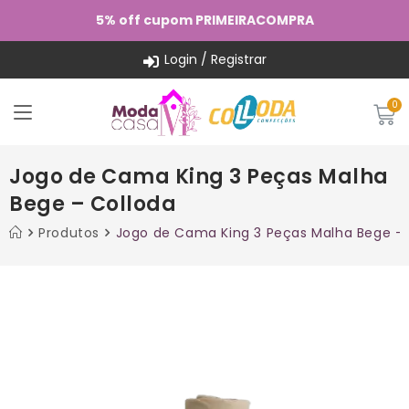
5% off cupom PRIMEIRACOMPRA
Login / Registrar
Jogo de Cama King 3 Peças Malha
Bege – Colloda
Produtos
Jogo de Cama King 3 Peças Malha Bege – 