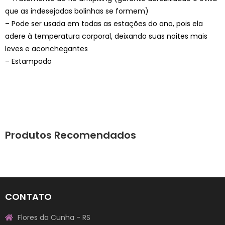
que as indesejadas bolinhas se formem)
– Pode ser usada em todas as estações do ano, pois ela
adere à temperatura corporal, deixando suas noites mais
leves e aconchegantes
– Estampado
Produtos Recomendados
CONTATO
Flores da Cunha - RS