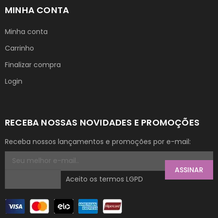
MINHA CONTA
Minha conta
Carrinho
Finalizar compra
Login
RECEBA NOSSAS NOVIDADES E PROMOÇÕES
Receba nossos lançamentos e promoções por e-mail:
ASSINAR
Aceito os termos LGPD