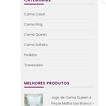
CATEGORIAS
Cama Casal
Cama King
Cama Queen
Cama Solteiro
Pedidos
Travesseiro
MELHORES PRODUTOS
Jogo de Cama Queen 4
Peças Malha Liso Branco -