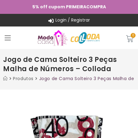
5% off cupom PRIMEIRACOMPRA
Login / Registrar
Jogo de Cama Solteiro 3 Peças
Malha de Números – Colloda
Produtos
Jogo de Cama Solteiro 3 Peças Malha de 