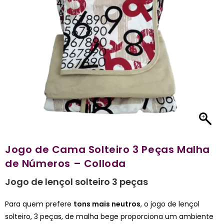
Jogo de Cama Solteiro 3 Peças Malha
de Números – Colloda
Jogo de lençol solteiro 3 peças
Para quem prefere
tons mais neutros
, o jogo de lençol
solteiro, 3 peças, de malha bege proporciona um ambiente