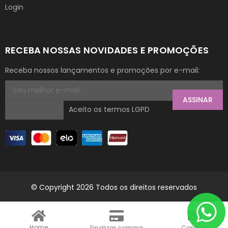
Login
RECEBA NOSSAS NOVIDADES E PROMOÇÕES
Receba nossos lançamentos e promoções por e-mail:
ASSINAR
Aceito os termos LGPD
© Copyright 2026 Todos os direitos reservados
Home
Finalizar compra
Contato