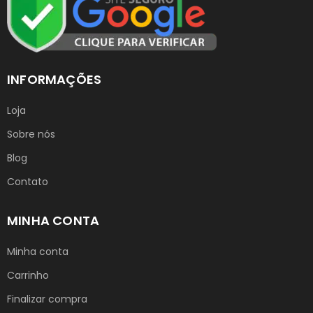
INFORMAÇÕES
Loja
Sobre nós
Blog
Contato
MINHA CONTA
Minha conta
Carrinho
Finalizar compra