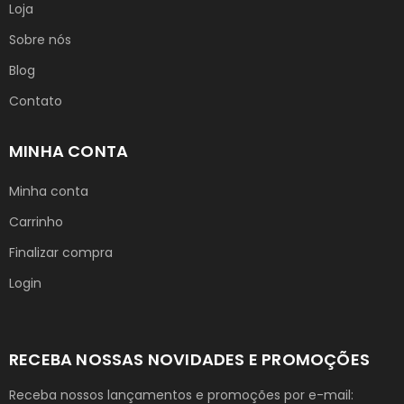
Loja
Sobre nós
Blog
Contato
MINHA CONTA
Minha conta
Carrinho
Finalizar compra
Login
RECEBA NOSSAS NOVIDADES E PROMOÇÕES
Receba nossos lançamentos e promoções por e-mail: