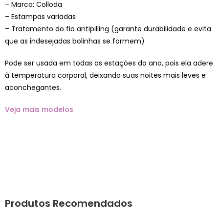
– Marca: Colloda
– Estampas variadas
– Tratamento do fio antipilling (garante durabilidade e evita
que as indesejadas bolinhas se formem)
Pode ser usada em todas as estações do ano, pois ela adere
à temperatura corporal, deixando suas noites mais leves e
aconchegantes.
Veja mais modelos
Produtos Recomendados