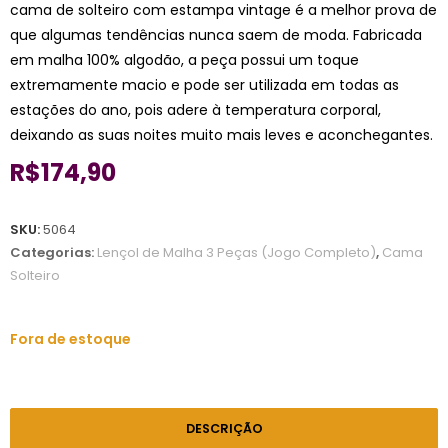
cama de solteiro com estampa vintage é a melhor prova de
que algumas tendências nunca saem de moda. Fabricada
em malha 100% algodão, a peça possui um toque
extremamente macio e pode ser utilizada em todas as
estações do ano, pois adere à temperatura corporal,
deixando as suas noites muito mais leves e aconchegantes.
R$
174,90
SKU:
5064
Categorias:
Lençol de Malha 3 Peças (Jogo Completo)
,
Cama
Solteiro
Fora de estoque
DESCRIÇÃO