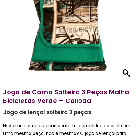
Jogo de Cama Solteiro 3 Peças Malha
Bicicletas Verde – Colloda
Jogo de lençol solteiro 3 peças
Nada melhor do que unir conforto, durabilidade e estilo em
uma mesma peça, não é mesmo? O jogo de lençol para