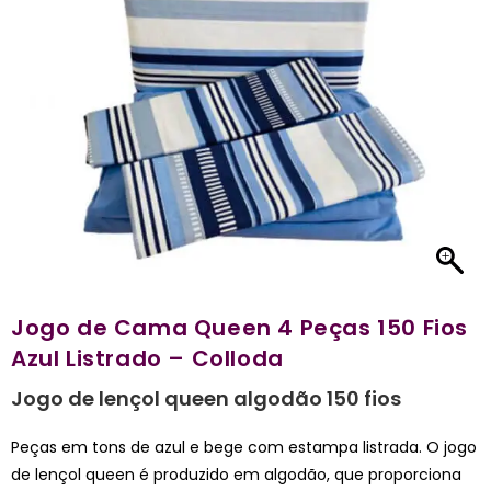
Jogo de Cama Queen 4 Peças 150 Fios
Azul Listrado – Colloda
Jogo de lençol queen algodão 150 fios
Peças em tons de azul e bege com estampa listrada. O jogo
de lençol queen é produzido em algodão, que proporciona