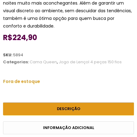
noites muito mais aconchegantes. Além de garantir um
visual discreto ao ambiente, sem descuidar das tendências,
também é uma ótima opção para quem busca por
conforto e durabilidade.
R$
224,90
SKU:
5894
Categorias:
Cama Queen
,
Jogo de Lençol 4 peças 150 fios
Fora de estoque
DESCRIÇÃO
INFORMAÇÃO ADICIONAL