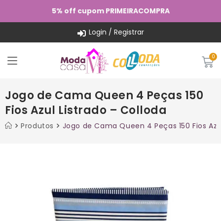
5% off cupom PRIMEIRACOMPRA
Login / Registrar
Jogo de Cama Queen 4 Peças 150
Fios Azul Listrado – Colloda
Produtos
Jogo de Cama Queen 4 Peças 150 Fios Azul