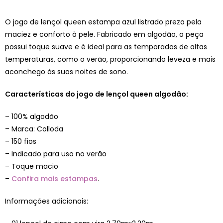
O jogo de lençol queen estampa azul listrado preza pela
maciez e conforto à pele. Fabricado em algodão, a peça
possui toque suave e é ideal para as temporadas de altas
temperaturas, como o verão, proporcionando leveza e mais
aconchego às suas noites de sono.
Características do jogo de lençol queen algodão:
– 100% algodão
– Marca: Colloda
– 150 fios
– Indicado para uso no verão
– Toque macio
–
Confira mais estampas
.
Informações adicionais: