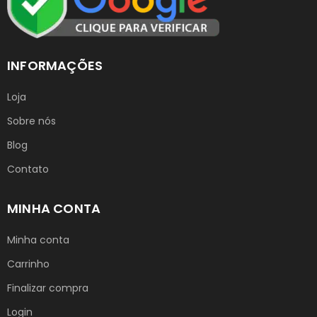
INFORMAÇÕES
Loja
Sobre nós
Blog
Contato
MINHA CONTA
Minha conta
Carrinho
Finalizar compra
Login