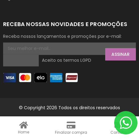
RECEBA NOSSAS NOVIDADES E PROMOÇÕES
Receba nossos lançamentos e promoções por e-mail:
ASSINAR
Aceito os termos LGPD
© Copyright 2026 Todos os direitos reservados
Home
Finalizar compra
Contato