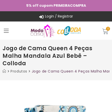
5% off cupom PRIMEIRACOMPRA
Login / Registrar
Jogo de Cama Queen 4 Peças
Malha Mandala Azul Bebê –
Colloda
Produtos
Jogo de Cama Queen 4 Peças Malha Manda