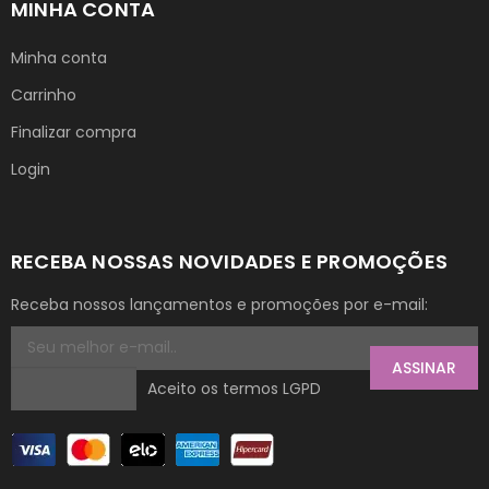
MINHA CONTA
Minha conta
Carrinho
Finalizar compra
Login
RECEBA NOSSAS NOVIDADES E PROMOÇÕES
Receba nossos lançamentos e promoções por e-mail:
ASSINAR
Aceito os termos LGPD