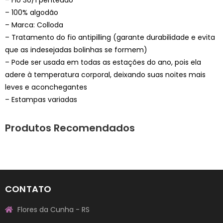
– 100% algodão
– Marca: Colloda
– Tratamento do fio antipilling (garante durabilidade e evita
que as indesejadas bolinhas se formem)
– Pode ser usada em todas as estações do ano, pois ela
adere à temperatura corporal, deixando suas noites mais
leves e aconchegantes
– Estampas variadas
Produtos Recomendados
CONTATO
Flores da Cunha - RS