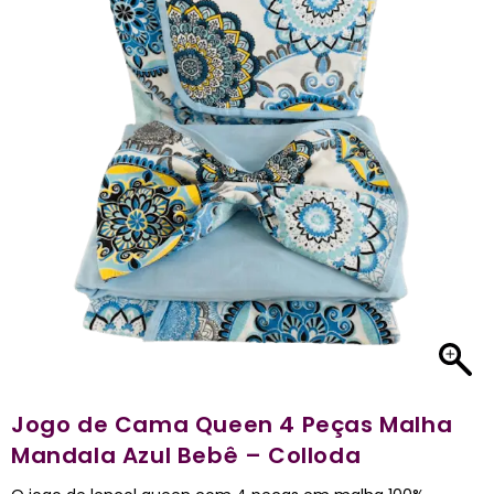
Jogo de Cama Queen 4 Peças Malha
Mandala Azul Bebê – Colloda