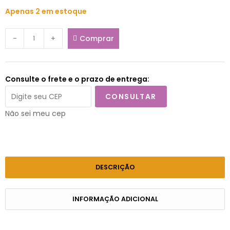
Apenas 2 em estoque
-
+
Comprar
Consulte o frete e o prazo de entrega:
CONSULTAR
Não sei meu cep
DESCRIÇÃO
INFORMAÇÃO ADICIONAL