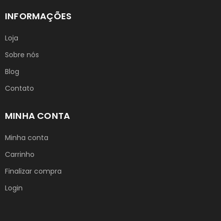
INFORMAÇÕES
Loja
Sobre nós
Blog
Contato
MINHA CONTA
Minha conta
Carrinho
Finalizar compra
Login