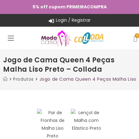
5% off cupom PRIMEIRACOMPRA
Login / Registrar
Jogo de Cama Queen 4 Peças
Malha Liso Preto – Colloda
Produtos
Jogo de Cama Queen 4 Peças Malha Liso P