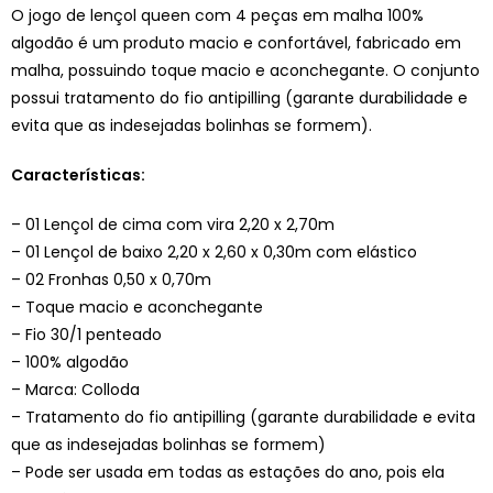
O jogo de lençol queen com 4 peças em malha 100%
algodão é um produto macio e confortável, fabricado em
malha, possuindo toque macio e aconchegante. O conjunto
possui tratamento do fio antipilling (garante durabilidade e
evita que as indesejadas bolinhas se formem).
Características:
– 01 Lençol de cima com vira 2,20 x 2,70m
– 01 Lençol de baixo 2,20 x 2,60 x 0,30m com elástico
– 02 Fronhas 0,50 x 0,70m
– Toque macio e aconchegante
– Fio 30/1 penteado
– 100% algodão
– Marca: Colloda
– Tratamento do fio antipilling (garante durabilidade e evita
que as indesejadas bolinhas se formem)
– Pode ser usada em todas as estações do ano, pois ela