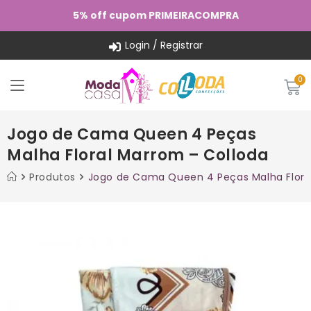
5% off cupom PRIMEIRACOMPRA
Login / Registrar
Jogo de Cama Queen 4 Peças
Malha Floral Marrom – Colloda
Produtos
Jogo de Cama Queen 4 Peças Malha Flora