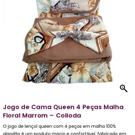
Jogo de Cama Queen 4 Peças Malha
Floral Marrom – Colloda
O jogo de lençol queen com 4 peças em malha 100%
algodão é um produto macio e confortável, fabricado em