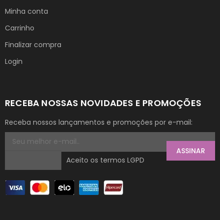
Minha conta
Carrinho
Finalizar compra
Login
RECEBA NOSSAS NOVIDADES E PROMOÇÕES
Receba nossos lançamentos e promoções por e-mail:
ASSINAR
Aceito os termos LGPD