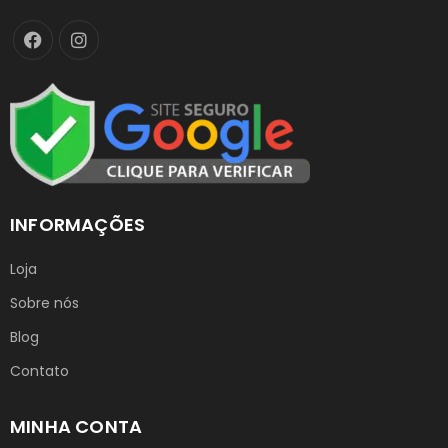
INFORMAÇÕES
Loja
Sobre nós
Blog
Contato
MINHA CONTA