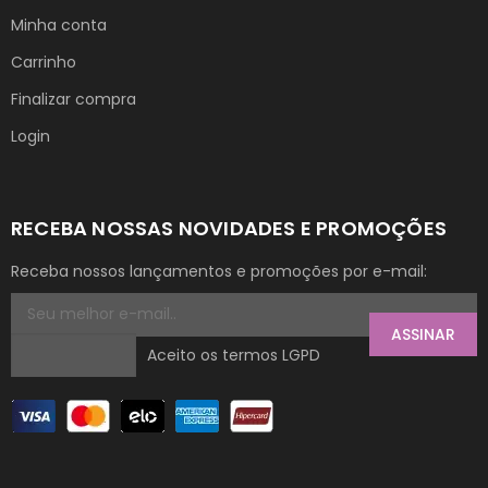
Minha conta
Carrinho
Finalizar compra
Login
RECEBA NOSSAS NOVIDADES E PROMOÇÕES
Receba nossos lançamentos e promoções por e-mail:
ASSINAR
Aceito os termos LGPD