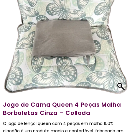
Jogo de Cama Queen 4 Peças Malha
Borboletas Cinza – Colloda
O jogo de lençol queen com 4 peças em malha 100%
algodão é um produto macio e confortável, fabricado em