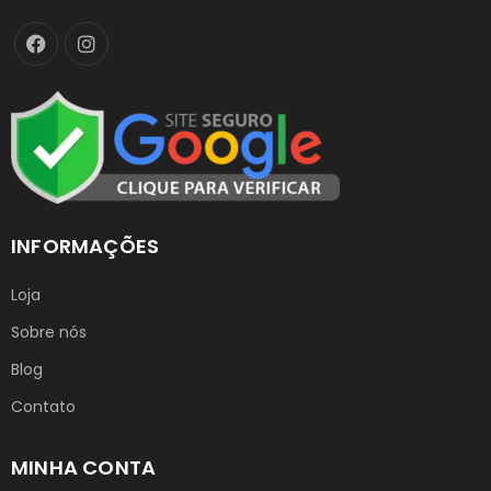
INFORMAÇÕES
Loja
Sobre nós
Blog
Contato
MINHA CONTA