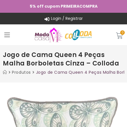
5% off cupom PRIMEIRACOMPRA
Login / Registrar
Jogo de Cama Queen 4 Peças
Malha Borboletas Cinza – Colloda
Produtos
Jogo de Cama Queen 4 Peças Malha Borbo