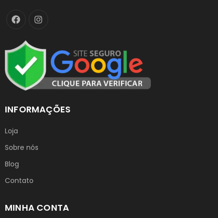
INFORMAÇÕES
Loja
Sobre nós
Blog
Contato
MINHA CONTA