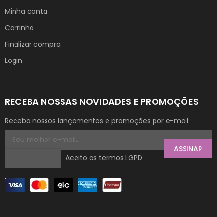
Minha conta
Carrinho
Finalizar compra
Login
RECEBA NOSSAS NOVIDADES E PROMOÇÕES
Receba nossos lançamentos e promoções por e-mail:
ASSINAR
Aceito os termos LGPD