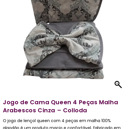
Jogo de Cama Queen 4 Peças Malha
Arabescos Cinza – Colloda
O jogo de lençol queen com 4 peças em malha 100%
algodão é um produto macio e confortável, fabricado em