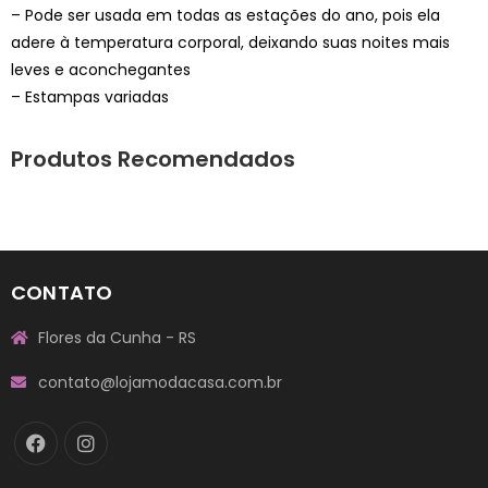
– Pode ser usada em todas as estações do ano, pois ela
adere à temperatura corporal, deixando suas noites mais
leves e aconchegantes
– Estampas variadas
Produtos Recomendados
CONTATO
Flores da Cunha - RS
contato@lojamodacasa.com.br