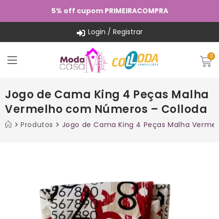
5% off cupom PRIMEIRACOMPRA
Login / Registrar
Jogo de Cama King 4 Peças Malha
Vermelho com Números – Colloda
Produtos
Jogo de Cama King 4 Peças Malha Verme