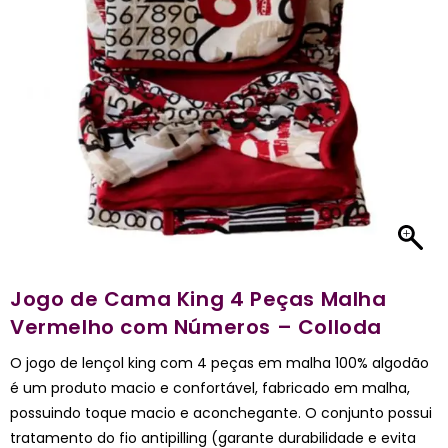
Jogo de Cama King 4 Peças Malha
Vermelho com Números – Colloda
O jogo de lençol king com 4 peças em malha 100% algodão
é um produto macio e confortável, fabricado em malha,
possuindo toque macio e aconchegante. O conjunto possui
tratamento do fio antipilling (garante durabilidade e evita