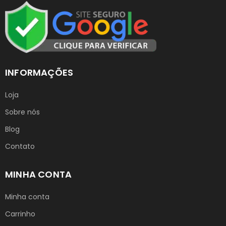
INFORMAÇÕES
Loja
Sobre nós
Blog
Contato
MINHA CONTA
Minha conta
Carrinho