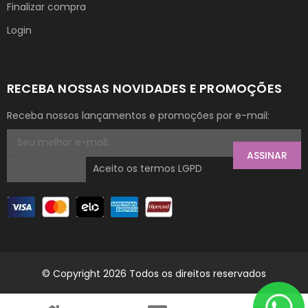
Finalizar compra
Login
RECEBA NOSSAS NOVIDADES E PROMOÇÕES
Receba nossos lançamentos e promoções por e-mail:
ASSINAR
Aceito os termos LGPD
© Copyright 2026 Todos os direitos reservados