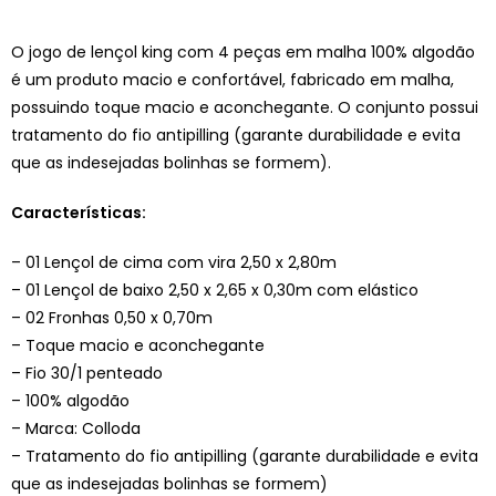
O jogo de lençol king com 4 peças em malha 100% algodão
é um produto macio e confortável, fabricado em malha,
possuindo toque macio e aconchegante. O conjunto possui
tratamento do fio antipilling (garante durabilidade e evita
que as indesejadas bolinhas se formem).
Características:
– 01 Lençol de cima com vira 2,50 x 2,80m
– 01 Lençol de baixo 2,50 x 2,65 x 0,30m com elástico
– 02 Fronhas 0,50 x 0,70m
– Toque macio e aconchegante
– Fio 30/1 penteado
– 100% algodão
– Marca: Colloda
– Tratamento do fio antipilling (garante durabilidade e evita
que as indesejadas bolinhas se formem)