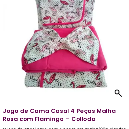
Jogo de Cama Casal 4 Peças Malha
Rosa com Flamingo – Colloda