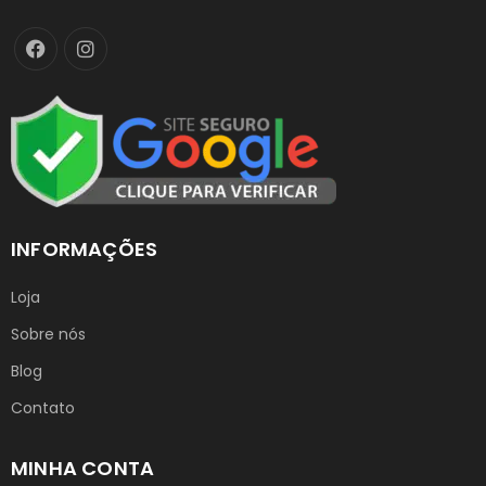
INFORMAÇÕES
Loja
Sobre nós
Blog
Contato
MINHA CONTA