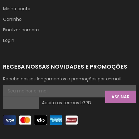
Minha conta
Carrinho
Finalizar compra
Login
RECEBA NOSSAS NOVIDADES E PROMOÇÕES
Receba nossos lançamentos e promoções por e-mail:
ASSINAR
Aceito os termos LGPD