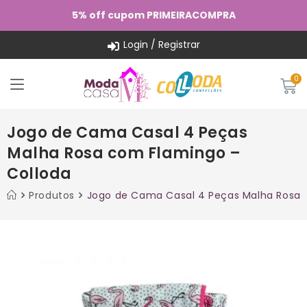
5% off cupom PRIMEIRACOMPRA
Login / Registrar
Jogo de Cama Casal 4 Peças
Malha Rosa com Flamingo –
Colloda
Produtos
Jogo de Cama Casal 4 Peças Malha Rosa 