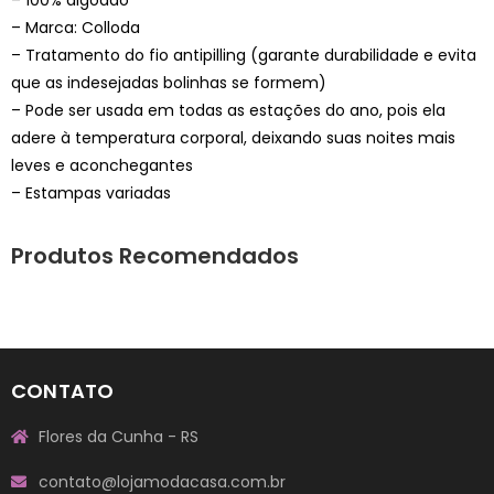
– Marca: Colloda
– Tratamento do fio antipilling (garante durabilidade e evita
que as indesejadas bolinhas se formem)
– Pode ser usada em todas as estações do ano, pois ela
adere à temperatura corporal, deixando suas noites mais
leves e aconchegantes
– Estampas variadas
Produtos Recomendados
CONTATO
Flores da Cunha - RS
contato@lojamodacasa.com.br