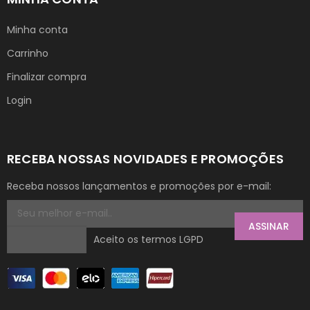
Minha conta
Carrinho
Finalizar compra
Login
RECEBA NOSSAS NOVIDADES E PROMOÇÕES
Receba nossos lançamentos e promoções por e-mail:
ASSINAR
Aceito os termos LGPD