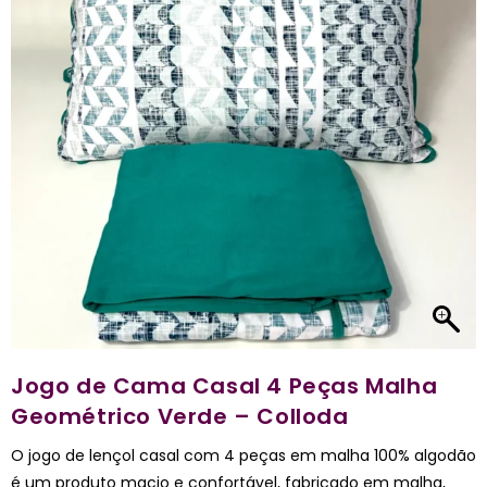
Jogo de Cama Casal 4 Peças Malha
Geométrico Verde – Colloda
O jogo de lençol casal com 4 peças em malha 100% algodão
é um produto macio e confortável, fabricado em malha,