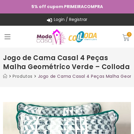
5% off cupom PRIMEIRACOMPRA
Login / Registrar
Jogo de Cama Casal 4 Peças
Malha Geométrico Verde – Colloda
Produtos
Jogo de Cama Casal 4 Peças Malha Geomé