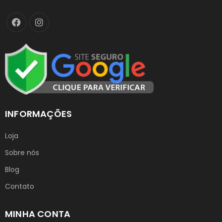
INFORMAÇÕES
Loja
Sobre nós
Blog
Contato
MINHA CONTA