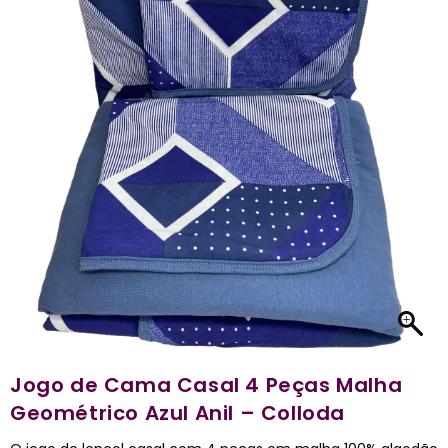
Jogo de Cama Casal 4 Peças Malha
Geométrico Azul Anil – Colloda