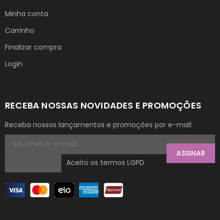
Minha conta
Carrinho
Finalizar compra
Login
RECEBA NOSSAS NOVIDADES E PROMOÇÕES
Receba nossos lançamentos e promoções por e-mail:
ASSINAR
Aceito os termos LGPD