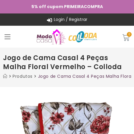
5% off cupom PRIMEIRACOMPRA
Login / Registrar
Jogo de Cama Casal 4 Peças
Malha Floral Vermelho – Colloda
Produtos
Jogo de Cama Casal 4 Peças Malha Floral