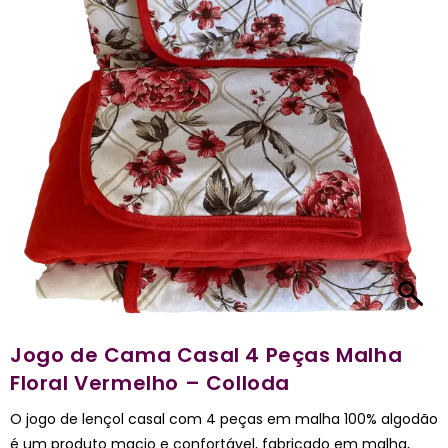
Jogo de Cama Casal 4 Peças Malha
Floral Vermelho – Colloda
O jogo de lençol casal com 4 peças em malha 100% algodão
é um produto macio e confortável, fabricado em malha,