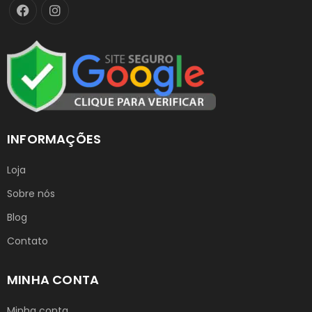
INFORMAÇÕES
Loja
Sobre nós
Blog
Contato
MINHA CONTA
Minha conta