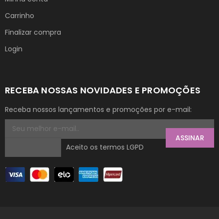
Carrinho
Finalizar compra
Login
RECEBA NOSSAS NOVIDADES E PROMOÇÕES
Receba nossos lançamentos e promoções por e-mail:
ASSINAR
Aceito os termos LGPD