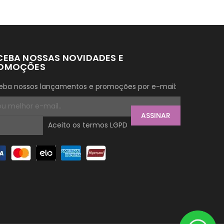
CEBA NOSSAS NOVIDADES E
OMOÇÕES
eba nossos lançamentos e promoções por e-mail:
ASSINAR
Aceito os termos LGPD