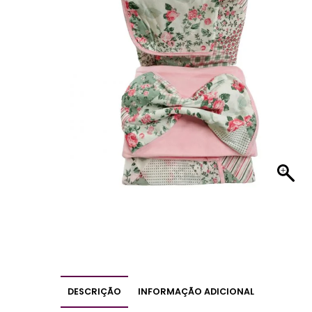
DESCRIÇÃO
INFORMAÇÃO ADICIONAL