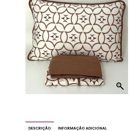
DESCRIÇÃO
INFORMAÇÃO ADICIONAL