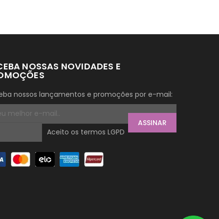
CEBA NOSSAS NOVIDADES E
OMOÇÕES
eba nossos lançamentos e promoções por e-mail:
ASSINAR
Aceito os termos LGPD