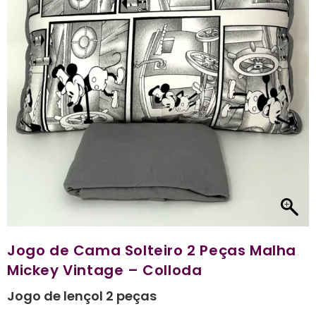
Jogo de Cama Solteiro 2 Peças Malha
Mickey Vintage – Colloda
Jogo de lençol 2 peças