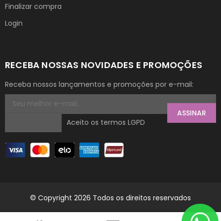
Finalizar compra
Login
RECEBA NOSSAS NOVIDADES E PROMOÇÕES
Receba nossos lançamentos e promoções por e-mail:
ASSINAR
Aceito os termos LGPD
© Copyright 2026 Todos os direitos reservados