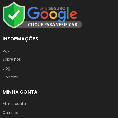
INFORMAÇÕES
Loja
Sobre nós
Blog
Contato
MINHA CONTA
Minha conta
Carrinho