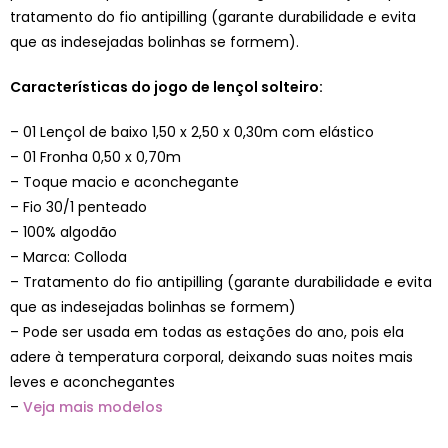
tratamento do fio antipilling (garante durabilidade e evita
que as indesejadas bolinhas se formem).
Características do jogo de lençol solteiro:
– 01 Lençol de baixo 1,50 x 2,50 x 0,30m com elástico
– 01 Fronha 0,50 x 0,70m
– Toque macio e aconchegante
– Fio 30/1 penteado
– 100% algodão
– Marca: Colloda
– Tratamento do fio antipilling (garante durabilidade e evita
que as indesejadas bolinhas se formem)
– Pode ser usada em todas as estações do ano, pois ela
adere à temperatura corporal, deixando suas noites mais
leves e aconchegantes
–
Veja mais modelos