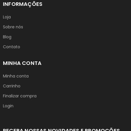
INFORMAÇÕES
Loja
Sobre nós
Blog
Contato
MINHA CONTA
Minha conta
Carrinho
Finalizar compra
Login
RECEBA NOSSAS NOVIDADES E PROMOÇÕES