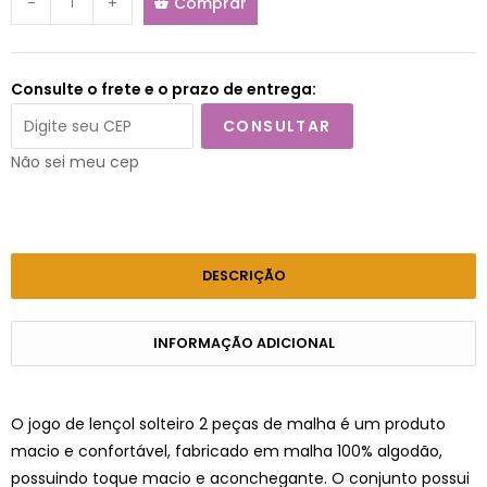
-
+
Comprar
Consulte o frete e o prazo de entrega:
CONSULTAR
Não sei meu cep
DESCRIÇÃO
INFORMAÇÃO ADICIONAL
O jogo de lençol solteiro 2 peças de malha é um produto
macio e confortável, fabricado em malha 100% algodão,
possuindo toque macio e aconchegante. O conjunto possui