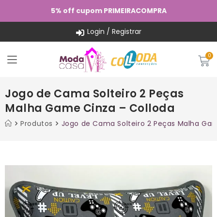
5% off cupom PRIMEIRACOMPRA
Login / Registrar
Jogo de Cama Solteiro 2 Peças
Malha Game Cinza – Colloda
Produtos
Jogo de Cama Solteiro 2 Peças Malha Gam