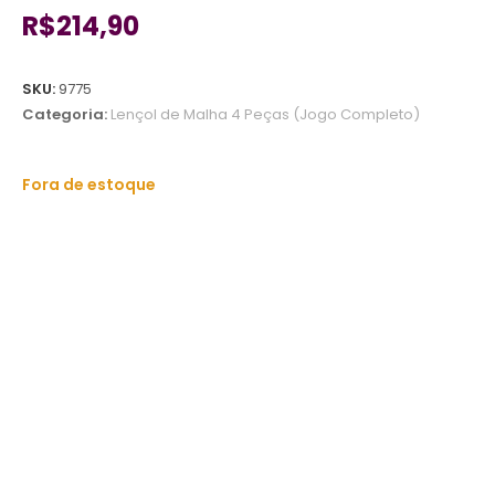
R$
214,90
SKU:
9775
Categoria:
Lençol de Malha 4 Peças (Jogo Completo)
Fora de estoque