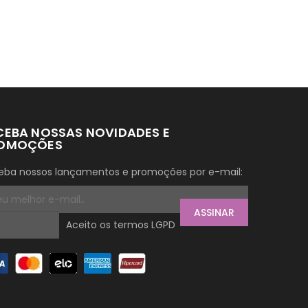
CEBA NOSSAS NOVIDADES E
OMOÇÕES
eba nossos lançamentos e promoções por e-mail:
ASSINAR
Aceito os termos LGPD