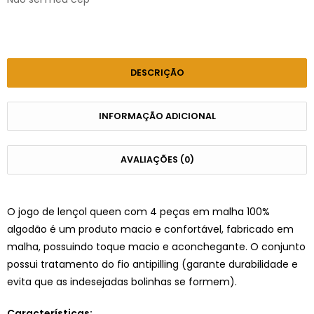
DESCRIÇÃO
INFORMAÇÃO ADICIONAL
AVALIAÇÕES (0)
O jogo de lençol queen com 4 peças em malha 100%
algodão é um produto macio e confortável, fabricado em
malha, possuindo toque macio e aconchegante. O conjunto
possui tratamento do fio antipilling (garante durabilidade e
evita que as indesejadas bolinhas se formem).
Características: