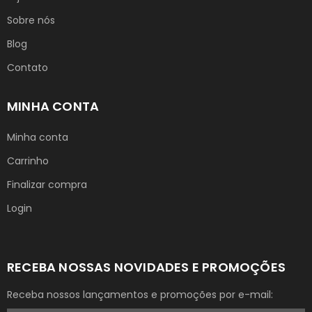
Sobre nós
Blog
Contato
MINHA CONTA
Minha conta
Carrinho
Finalizar compra
Login
RECEBA NOSSAS NOVIDADES E PROMOÇÕES
Receba nossos lançamentos e promoções por e-mail: