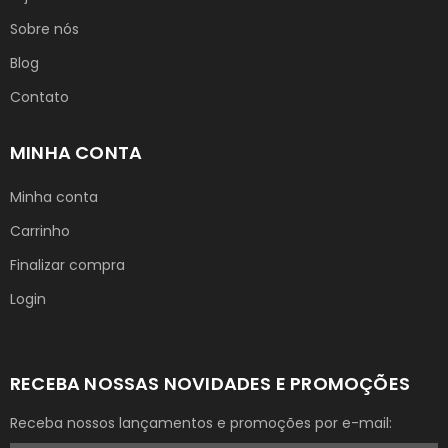
Sobre nós
Blog
Contato
MINHA CONTA
Minha conta
Carrinho
Finalizar compra
Login
RECEBA NOSSAS NOVIDADES E PROMOÇÕES
Receba nossos lançamentos e promoções por e-mail: