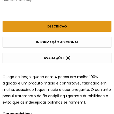
DESCRIÇÃO
INFORMAÇÃO ADICIONAL
AVALIAÇÕES (0)
O jogo de lençol queen com 4 peças em malha 100%
algodão é um produto macio e confortável, fabricado em
malha, possuindo toque macio e aconchegante. O conjunto
possui tratamento do fio antipilling (garante durabilidade e
evita que as indesejadas bolinhas se formem).
Características: