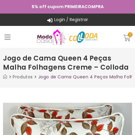
5% off cupom PRIMEIRACOMPRA
Login / Registrar
Jogo de Cama Queen 4 Peças
Malha Folhagens Creme – Colloda
Produtos
Jogo de Cama Queen 4 Peças Malha Folh