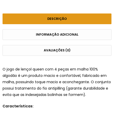
DESCRIÇÃO
INFORMAÇÃO ADICIONAL
AVALIAÇÕES (0)
O jogo de lençol queen com 4 peças em malha 100%
algodão é um produto macio e confortável, fabricado em
malha, possuindo toque macio e aconchegante. O conjunto
possui tratamento do fio antipilling (garante durabilidade e
evita que as indesejadas bolinhas se formem).
Características: