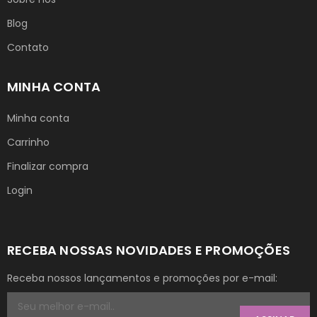
Blog
Contato
MINHA CONTA
Minha conta
Carrinho
Finalizar compra
Login
RECEBA NOSSAS NOVIDADES E PROMOÇÕES
Receba nossos lançamentos e promoções por e-mail: