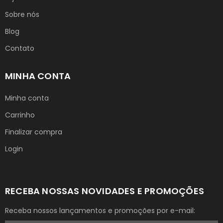
Sobre nós
Blog
Contato
MINHA CONTA
Minha conta
Carrinho
Finalizar compra
Login
RECEBA NOSSAS NOVIDADES E PROMOÇÕES
Receba nossos lançamentos e promoções por e-mail: