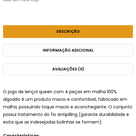
DESCRIÇÃO
INFORMAÇÃO ADICIONAL
AVALIAÇÕES (0)
O jogo de lençol queen com 4 peças em malha 100%
algodão é um produto macio e confortável, fabricado em
malha, possuindo toque macio e aconchegante. O conjunto
possui tratamento do fio antipilling (garante durabilidade e
evita que as indesejadas bolinhas se formem).
Características: