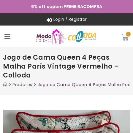
5% off cupom PRIMEIRACOMPRA
Login / Registrar
Jogo de Cama Queen 4 Peças
Malha Paris Vintage Vermelho –
Colloda
Produtos
Jogo de Cama Queen 4 Peças Malha Paris