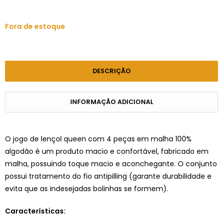
Fora de estoque
DESCRIÇÃO
INFORMAÇÃO ADICIONAL
O jogo de lençol queen com 4 peças em malha 100%
algodão é um produto macio e confortável, fabricado em
malha, possuindo toque macio e aconchegante. O conjunto
possui tratamento do fio antipilling (garante durabilidade e
evita que as indesejadas bolinhas se formem).
Características: