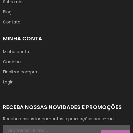
Sobre nós
Blog
Contato
MINHA CONTA
Minha conta
Carrinho
Finalizar compra
Login
RECEBA NOSSAS NOVIDADES E PROMOÇÕES
Receba nossos lançamentos e promoções por e-mail: