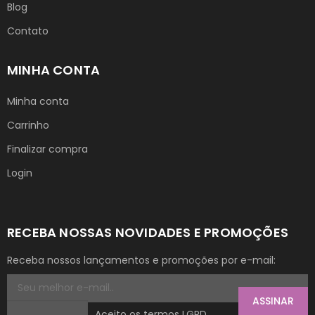
Blog
Contato
MINHA CONTA
Minha conta
Carrinho
Finalizar compra
Login
RECEBA NOSSAS NOVIDADES E PROMOÇÕES
Receba nossos lançamentos e promoções por e-mail:
ASSINAR
Aceito os termos LGPD