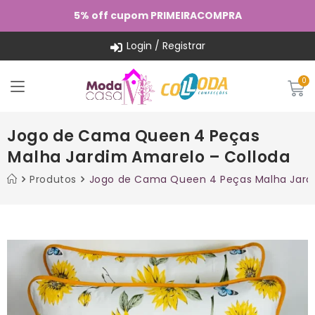
5% off cupom PRIMEIRACOMPRA
Login / Registrar
Jogo de Cama Queen 4 Peças
Malha Jardim Amarelo – Colloda
Produtos
Jogo de Cama Queen 4 Peças Malha Jardi