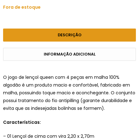
Fora de estoque
DESCRIÇÃO
INFORMAÇÃO ADICIONAL
O jogo de lençol queen com 4 peças em malha 100%
algodão é um produto macio e confortável, fabricado em
malha, possuindo toque macio e aconchegante. O conjunto
possui tratamento do fio antipilling (garante durabilidade e
evita que as indesejadas bolinhas se formem).
Características:
– 01 Lençol de cima com vira 2,20 x 2,70m