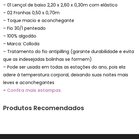
– 01 Lençol de baixo 2,20 x 2,60 x 0,30m com elástico
– 02 Fronhas 0,50 x 0,70m
– Toque macio e aconchegante
– Fio 30/1 penteado
– 100% algodão
– Marca: Colloda
– Tratamento do fio antipilling (garante durabilidade e evita
que as indesejadas bolinhas se formem)
– Pode ser usada em todas as estações do ano, pois ela
adere à temperatura corporal, deixando suas noites mais
leves e aconchegantes
–
Confira mais estampas.
Produtos Recomendados