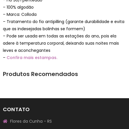
– 100% algodão
– Marca: Colloda
– Tratamento do fio antipilling (garante durabilidade e evita
que as indesejadas bolinhas se formem)
– Pode ser usada em todas as estações do ano, pois ela
adere à temperatura corporal, deixando suas noites mais
leves e aconchegantes
–
Confira mais estampas.
Produtos Recomendados
CONTATO
Flores da Cunha - RS