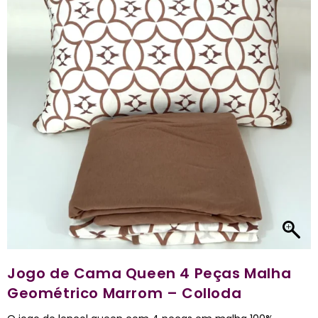
Jogo de Cama Queen 4 Peças Malha
Geométrico Marrom – Colloda