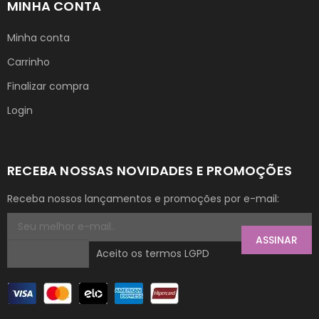
MINHA CONTA
Minha conta
Carrinho
Finalizar compra
Login
RECEBA NOSSAS NOVIDADES E PROMOÇÕES
Receba nossos lançamentos e promoções por e-mail:
ASSINAR
Aceito os termos LGPD