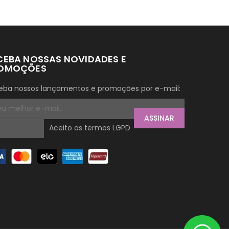
CEBA NOSSAS NOVIDADES E
OMOÇÕES
eba nossos lançamentos e promoções por e-mail:
ASSINAR
Aceito os termos LGPD