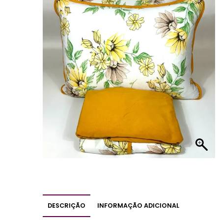
DESCRIÇÃO
INFORMAÇÃO ADICIONAL