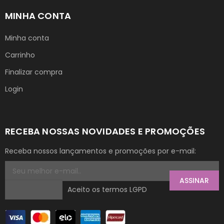
MINHA CONTA
Minha conta
Carrinho
Finalizar compra
Login
RECEBA NOSSAS NOVIDADES E PROMOÇÕES
Receba nossos lançamentos e promoções por e-mail:
ASSINAR
Aceito os termos LGPD