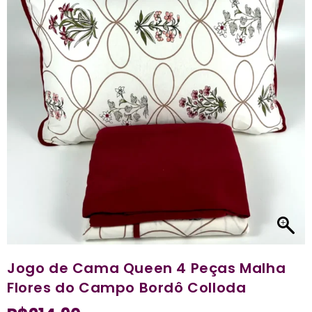
Jogo de Cama Queen 4 Peças Malha
Flores do Campo Bordô Colloda