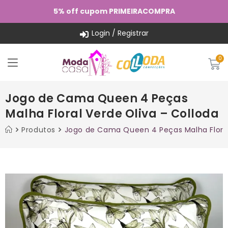
5% off cupom PRIMEIRACOMPRA
Login / Registrar
Jogo de Cama Queen 4 Peças
Malha Floral Verde Oliva – Colloda
Produtos
Jogo de Cama Queen 4 Peças Malha Floral