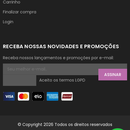
Carrinho
Finalizar compra
Login
RECEBA NOSSAS NOVIDADES E PROMOÇÕES
Receba nossos lançamentos e promoções por e-mail:
ASSINAR
Aceito os termos LGPD
© Copyright 2026 Todos os direitos reservados