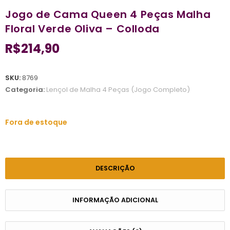
Jogo de Cama Queen 4 Peças Malha
Floral Verde Oliva – Colloda
R$
214,90
SKU:
8769
Categoria:
Lençol de Malha 4 Peças (Jogo Completo)
Fora de estoque
DESCRIÇÃO
INFORMAÇÃO ADICIONAL