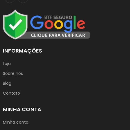
INFORMAÇÕES
Loja
Sobre nós
Blog
Contato
MINHA CONTA
Minha conta